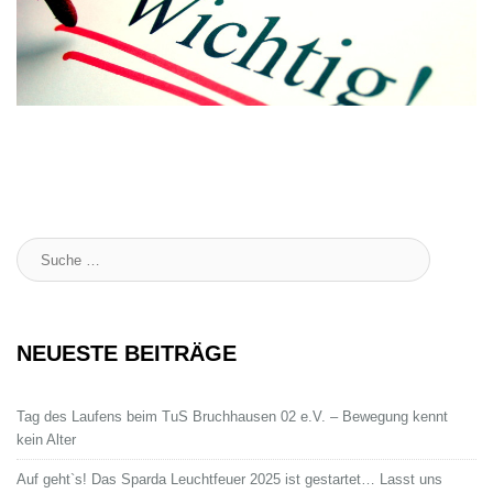
Suche
:
NEUESTE BEITRÄGE
Tag des Laufens beim TuS Bruchhausen 02 e.V. – Bewegung kennt
kein Alter
Auf geht`s! Das Sparda Leuchtfeuer 2025 ist gestartet… Lasst uns