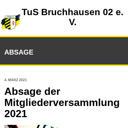
TuS Bruchhausen 02 e.
V.
ABSAGE
4. MÄRZ 2021
Absage der
Mitgliederversammlung
2021