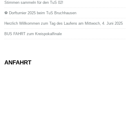
Stimmen sammeln für den TuS 02!
⚽ Dorfturnier 2025 beim TuS Bruchhausen
Herzlich Willkommen zum Tag des Laufens am Mittwoch, 4. Juni 2025
BUS FAHRT zum Kreispokalfinale
ANFAHRT