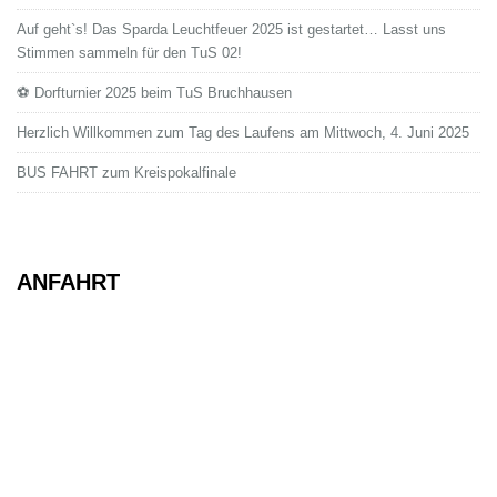
Auf geht`s! Das Sparda Leuchtfeuer 2025 ist gestartet… Lasst uns
Stimmen sammeln für den TuS 02!
⚽ Dorfturnier 2025 beim TuS Bruchhausen
Herzlich Willkommen zum Tag des Laufens am Mittwoch, 4. Juni 2025
BUS FAHRT zum Kreispokalfinale
ANFAHRT