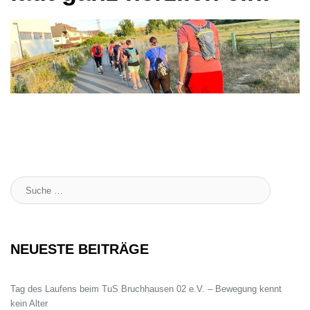
Suche
:
NEUESTE BEITRÄGE
Tag des Laufens beim TuS Bruchhausen 02 e.V. – Bewegung kennt
kein Alter