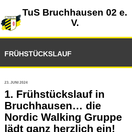
TuS Bruchhausen 02 e.
V.
FRÜHSTÜCKSLAUF
23. JUNI 2024
1. Frühstückslauf in
Bruchhausen… die
Nordic Walking Gruppe
lädt ganz herzlich ein!