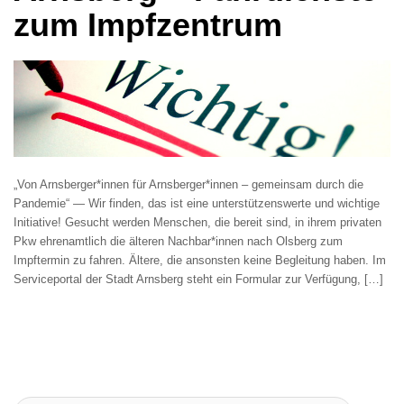
zum Impfzentrum
„Von Arnsberger*innen für Arnsberger*innen – gemeinsam durch die
Pandemie“ — Wir finden, das ist eine unterstützenswerte und wichtige
Initiative! Gesucht werden Menschen, die bereit sind, in ihrem privaten
Pkw ehrenamtlich die älteren Nachbar*innen nach Olsberg zum
Impftermin zu fahren. Ältere, die ansonsten keine Begleitung haben. Im
Serviceportal der Stadt Arnsberg steht ein Formular zur Verfügung, […]