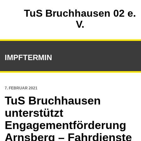
TuS Bruchhausen 02 e.
V.
IMPFTERMIN
7. FEBRUAR 2021
TuS Bruchhausen
unterstützt
Engagementförderung
Arnsberg – Fahrdienste