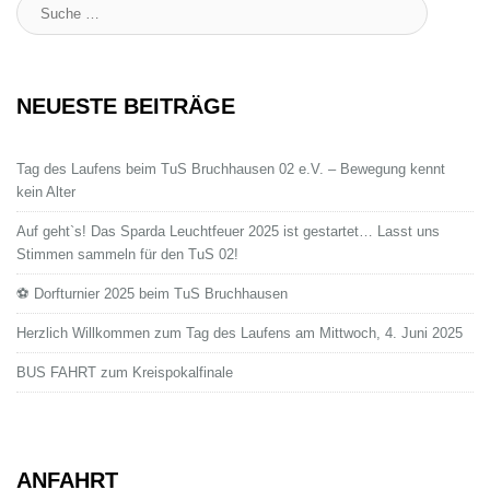
Suche
:
NEUESTE BEITRÄGE
Tag des Laufens beim TuS Bruchhausen 02 e.V. – Bewegung kennt
kein Alter
Auf geht`s! Das Sparda Leuchtfeuer 2025 ist gestartet… Lasst uns
Stimmen sammeln für den TuS 02!
⚽ Dorfturnier 2025 beim TuS Bruchhausen
Herzlich Willkommen zum Tag des Laufens am Mittwoch, 4. Juni 2025
BUS FAHRT zum Kreispokalfinale
ANFAHRT