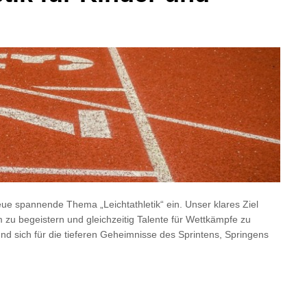
ue spannende Thema „Leichtathletik“ ein. Unser klares Ziel
 zu begeistern und gleichzeitig Talente für Wettkämpfe zu
und sich für die tieferen Geheimnisse des Sprintens, Springens