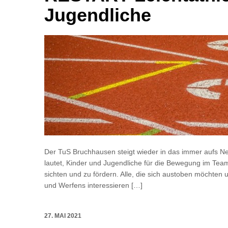
Jugendliche
Der TuS Bruchhausen steigt wieder in das immer aufs Ne
lautet, Kinder und Jugendliche für die Bewegung im Team
sichten und zu fördern. Alle, die sich austoben möchten 
und Werfens interessieren […]
27. MAI 2021