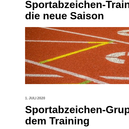
Sportabzeichen-Train
die neue Saison
1. JULI 2020
Sportabzeichen-Grupp
dem Training