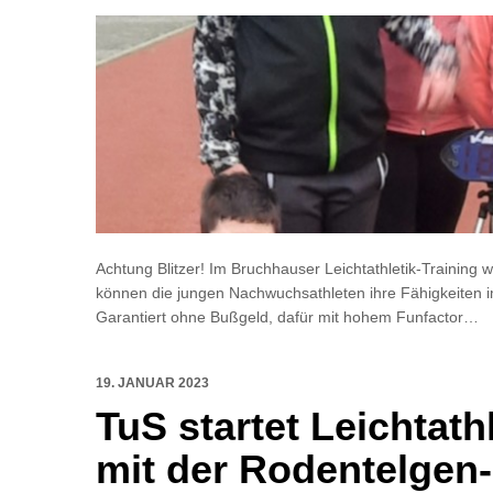
Achtung Blitzer! Im Bruchhauser Leichtathletik-Training w
können die jungen Nachwuchsathleten ihre Fähigkeiten i
Garantiert ohne Bußgeld, dafür mit hohem Funfactor…
19. JANUAR 2023
TuS startet Leichtat
mit der Rodentelge