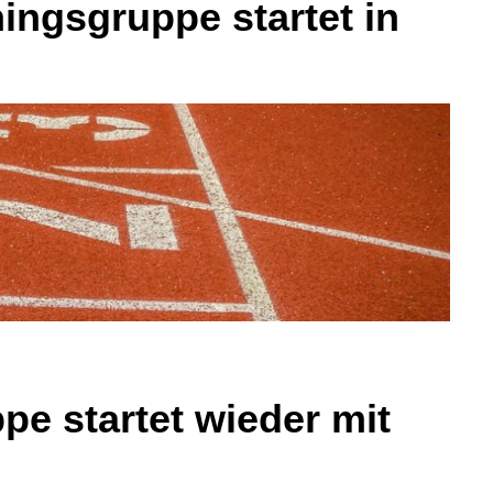
ingsgruppe startet in
e startet wieder mit