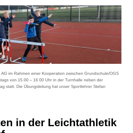
ik – AG im Rahmen einer Kooperation zwischen Grundschule/OGS
ags von 15.00 – 16 00 Uhr in der Turnhalle neben der
 statt. Die Übungsleitung hat unser Sportlehrer Stefan
n in der Leichtathletik