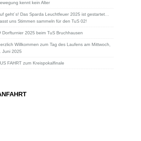
ewegung kennt kein Alter
uf geht`s! Das Sparda Leuchtfeuer 2025 ist gestartet…
asst uns Stimmen sammeln für den TuS 02!
 Dorfturnier 2025 beim TuS Bruchhausen
erzlich Willkommen zum Tag des Laufens am Mittwoch,
. Juni 2025
US FAHRT zum Kreispokalfinale
ANFAHRT