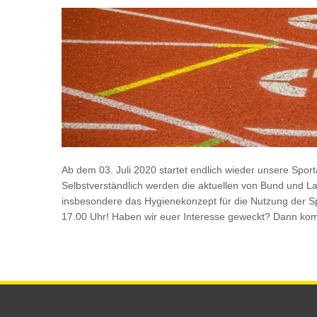
Ab dem 03. Juli 2020 startet endlich wieder unsere Spor
Selbstverständlich werden die aktuellen von Bund und 
insbesondere das Hygienekonzept für die Nutzung der Spo
17.00 Uhr! Haben wir euer Interesse geweckt? Dann ko