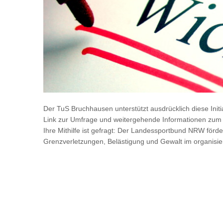
Der TuS Bruchhausen unterstützt ausdrücklich diese Initia
Link zur Umfrage und weitergehende Informationen zum 
Ihre Mithilfe ist gefragt: Der Landessportbund NRW förde
Grenzverletzungen, Belästigung und Gewalt im organisie