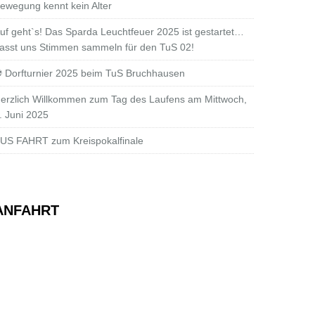
ewegung kennt kein Alter
uf geht`s! Das Sparda Leuchtfeuer 2025 ist gestartet…
asst uns Stimmen sammeln für den TuS 02!
 Dorfturnier 2025 beim TuS Bruchhausen
erzlich Willkommen zum Tag des Laufens am Mittwoch,
. Juni 2025
US FAHRT zum Kreispokalfinale
ANFAHRT