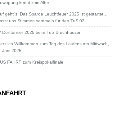
ewegung kennt kein Alter
uf geht`s! Das Sparda Leuchtfeuer 2025 ist gestartet…
asst uns Stimmen sammeln für den TuS 02!
 Dorfturnier 2025 beim TuS Bruchhausen
erzlich Willkommen zum Tag des Laufens am Mittwoch,
. Juni 2025
US FAHRT zum Kreispokalfinale
ANFAHRT