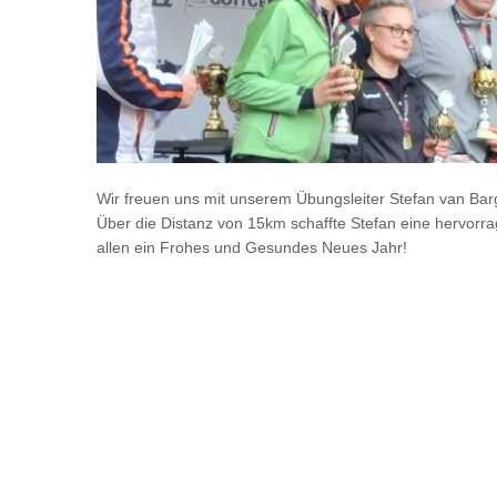
Wir freuen uns mit unserem Übungsleiter Stefan van Barg
Über die Distanz von 15km schaffte Stefan eine hervorra
allen ein Frohes und Gesundes Neues Jahr!