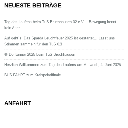
NEUESTE BEITRÄGE
Tag des Laufens beim TuS Bruchhausen 02 e.V. – Bewegung kennt
kein Alter
Auf geht`s! Das Sparda Leuchtfeuer 2025 ist gestartet… Lasst uns
Stimmen sammeln für den TuS 02!
⚽ Dorfturnier 2025 beim TuS Bruchhausen
Herzlich Willkommen zum Tag des Laufens am Mittwoch, 4. Juni 2025
BUS FAHRT zum Kreispokalfinale
ANFAHRT