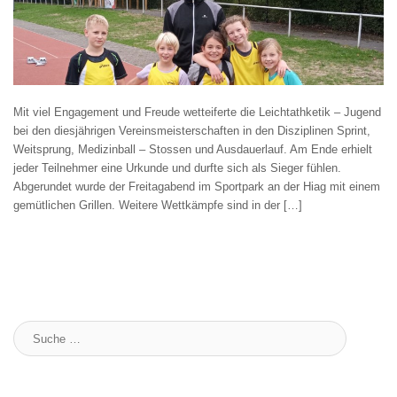
Mit viel Engagement und Freude wetteiferte die Leichtathketik – Jugend
bei den diesjährigen Vereinsmeisterschaften in den Disziplinen Sprint,
Weitsprung, Medizinball – Stossen und Ausdauerlauf. Am Ende erhielt
jeder Teilnehmer eine Urkunde und durfte sich als Sieger fühlen.
Abgerundet wurde der Freitagabend im Sportpark an der Hiag mit einem
gemütlichen Grillen. Weitere Wettkämpfe sind in der […]
Suche
: