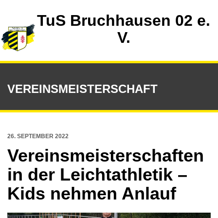
TuS Bruchhausen 02 e.
V.
VEREINSMEISTERSCHAFT
26. SEPTEMBER 2022
Vereinsmeisterschaften
in der Leichtathletik –
Kids nehmen Anlauf