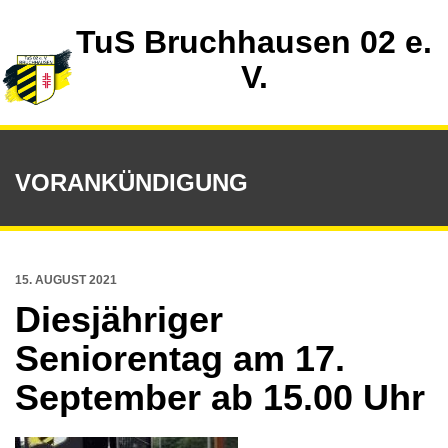
TuS Bruchhausen 02 e.
V.
VORANKÜNDIGUNG
15. AUGUST 2021
Diesjähriger
Seniorentag am 17.
September ab 15.00 Uhr