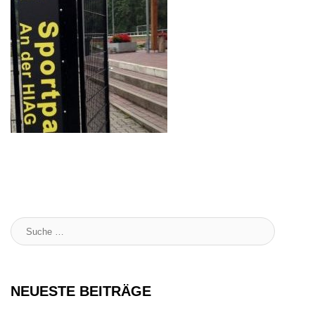
Suche
:
NEUESTE BEITRÄGE