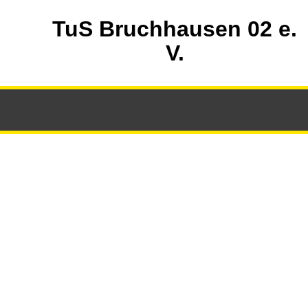
TuS Bruchhausen 02 e.
V.