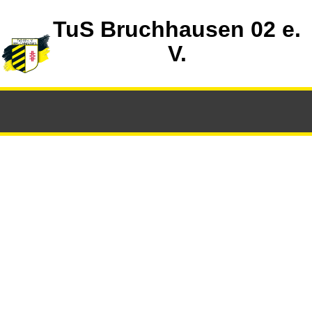
TuS Bruchhausen 02 e.
V.