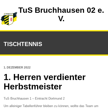
TuS Bruchhausen 02 e.
V.
TISCHTENNIS
1. DEZEMBER 2022
1. Herren verdienter
Herbstmeister
TuS Bruchhausen 1 – Eintracht Dortmund 2
Um alleiniger Tabellenführer bleiben zu können, wollte das Team um