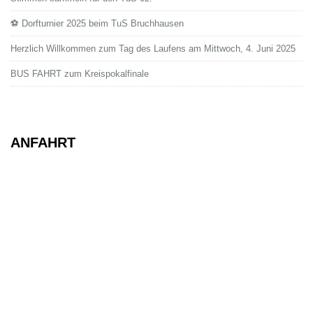
⚽ Dorfturnier 2025 beim TuS Bruchhausen
Herzlich Willkommen zum Tag des Laufens am Mittwoch, 4. Juni 2025
BUS FAHRT zum Kreispokalfinale
ANFAHRT