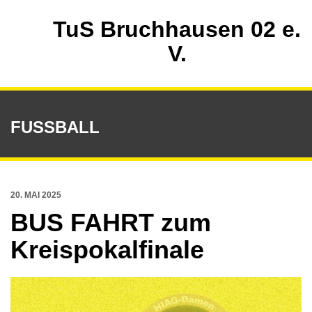
TuS Bruchhausen 02 e.
V.
FUSSBALL
20. MAI 2025
BUS FAHRT zum
Kreispokalfinale