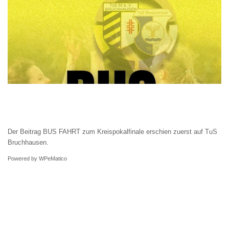
Der Beitrag
BUS FAHRT zum Kreispokalfinale
erschien zuerst auf
TuS
Bruchhausen
.
Powered by
WPeMatico