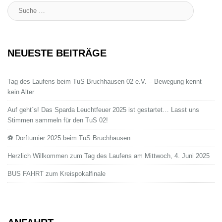
Suche
:
NEUESTE BEITRÄGE
Tag des Laufens beim TuS Bruchhausen 02 e.V. – Bewegung kennt
kein Alter
Auf geht`s! Das Sparda Leuchtfeuer 2025 ist gestartet… Lasst uns
Stimmen sammeln für den TuS 02!
⚽ Dorfturnier 2025 beim TuS Bruchhausen
Herzlich Willkommen zum Tag des Laufens am Mittwoch, 4. Juni 2025
BUS FAHRT zum Kreispokalfinale