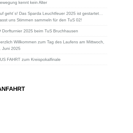
ewegung kennt kein Alter
uf geht`s! Das Sparda Leuchtfeuer 2025 ist gestartet…
asst uns Stimmen sammeln für den TuS 02!
 Dorfturnier 2025 beim TuS Bruchhausen
erzlich Willkommen zum Tag des Laufens am Mittwoch,
. Juni 2025
US FAHRT zum Kreispokalfinale
ANFAHRT