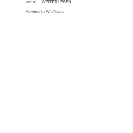
vor al…
WEITERLESEN
Powered by
WPeMatico