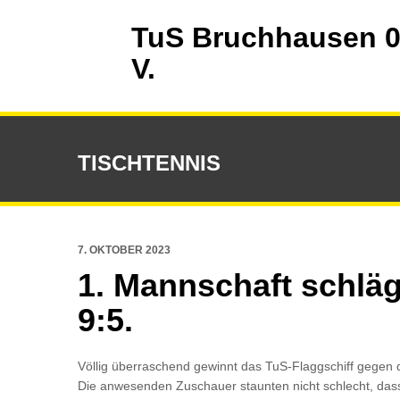
TuS Bruchhausen 0
V.
TISCHTENNIS
7. OKTOBER 2023
1. Mannschaft schlägt
9:5.
Völlig überraschend gewinnt das TuS-Flaggschiff gegen
Die anwesenden Zuschauer staunten nicht schlecht, dass