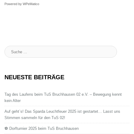
Powered by
WPeMatico
Suche
:
NEUESTE BEITRÄGE
Tag des Laufens beim TuS Bruchhausen 02 e.V. – Bewegung kennt
kein Alter
Auf geht`s! Das Sparda Leuchtfeuer 2025 ist gestartet… Lasst uns
Stimmen sammeln für den TuS 02!
⚽ Dorfturnier 2025 beim TuS Bruchhausen