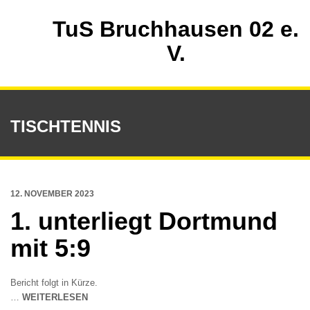
TuS Bruchhausen 02 e.
V.
TISCHTENNIS
12. NOVEMBER 2023
1. unterliegt Dortmund
mit 5:9
Bericht folgt in Kürze.
…
WEITERLESEN