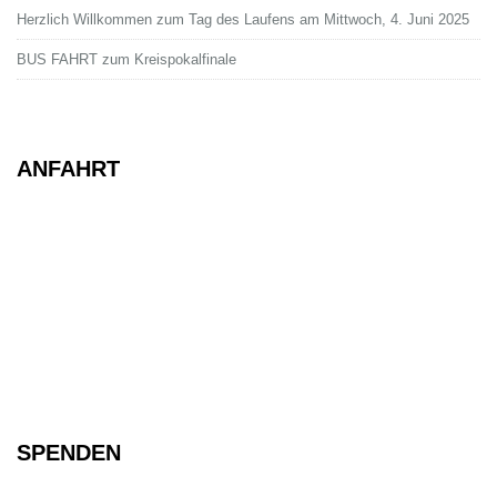
Herzlich Willkommen zum Tag des Laufens am Mittwoch, 4. Juni 2025
BUS FAHRT zum Kreispokalfinale
ANFAHRT
SPENDEN