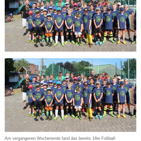
Am vergangenen Wochenende fand das bereits 14te Fußball-