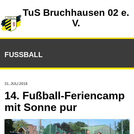
TuS Bruchhausen 02 e.
V.
FUSSBALL
31. JULI 2018
14. Fußball-Feriencamp
mit Sonne pur