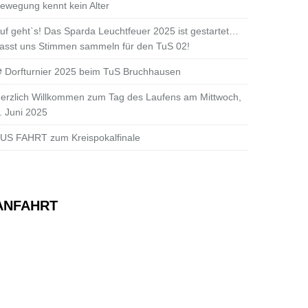
ewegung kennt kein Alter
uf geht`s! Das Sparda Leuchtfeuer 2025 ist gestartet…
asst uns Stimmen sammeln für den TuS 02!
 Dorfturnier 2025 beim TuS Bruchhausen
erzlich Willkommen zum Tag des Laufens am Mittwoch,
. Juni 2025
US FAHRT zum Kreispokalfinale
ANFAHRT