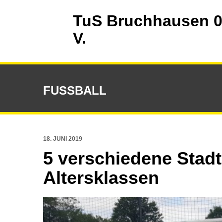
TuS Bruchhausen 0
V.
FUSSBALL
18. JUNI 2019
5 verschiedene Stadt
Altersklassen