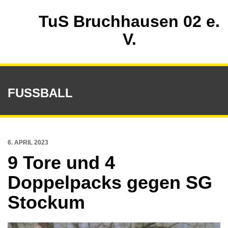
TuS Bruchhausen 02 e.
V.
FUSSBALL
6. APRIL 2023
9 Tore und 4
Doppelpacks gegen SG
Stockum