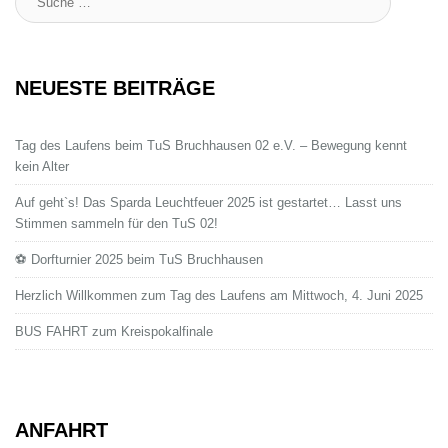
:
NEUESTE BEITRÄGE
Tag des Laufens beim TuS Bruchhausen 02 e.V. – Bewegung kennt
kein Alter
Auf geht`s! Das Sparda Leuchtfeuer 2025 ist gestartet… Lasst uns
Stimmen sammeln für den TuS 02!
⚽ Dorfturnier 2025 beim TuS Bruchhausen
Herzlich Willkommen zum Tag des Laufens am Mittwoch, 4. Juni 2025
BUS FAHRT zum Kreispokalfinale
ANFAHRT