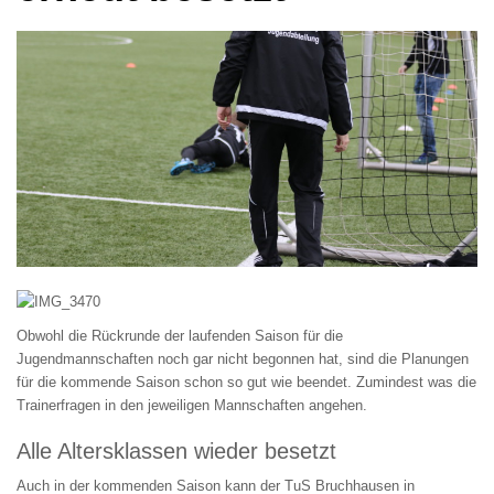
Obwohl die Rückrunde der laufenden Saison für die
Jugendmannschaften noch gar nicht begonnen hat, sind die Planungen
für die kommende Saison schon so gut wie beendet. Zumindest was die
Trainerfragen in den jeweiligen Mannschaften angehen.
Alle Altersklassen wieder besetzt
Auch in der kommenden Saison kann der TuS Bruchhausen in