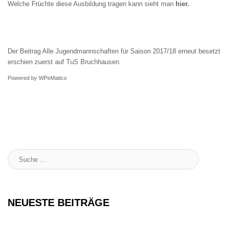
Welche Früchte diese Ausbildung tragen kann sieht man
hier.
Der Beitrag
Alle Jugendmannschaften für Saison 2017/18 erneut besetzt
erschien zuerst auf
TuS Bruchhausen
.
Powered by
WPeMatico
Suche
:
NEUESTE BEITRÄGE