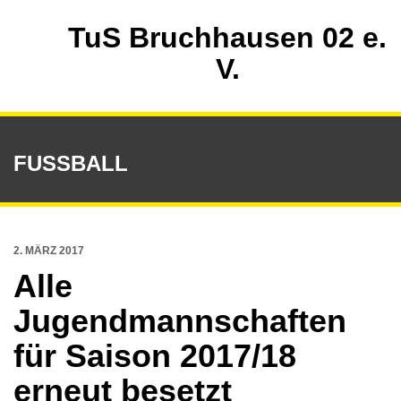
TuS Bruchhausen 02 e.
V.
FUSSBALL
2. MÄRZ 2017
Alle
Jugendmannschaften
für Saison 2017/18
erneut besetzt