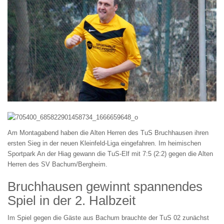
Am Montagabend haben die Alten Herren des TuS Bruchhausen ihren
ersten Sieg in der neuen Kleinfeld-Liga eingefahren. Im heimischen
Sportpark An der Hiag gewann die TuS-Elf mit 7:5 (2:2) gegen die Alten
Herren des SV Bachum/Bergheim.
Bruchhausen gewinnt spannendes
Spiel in der 2. Halbzeit
Im Spiel gegen die Gäste aus Bachum brauchte der TuS 02 zunächst