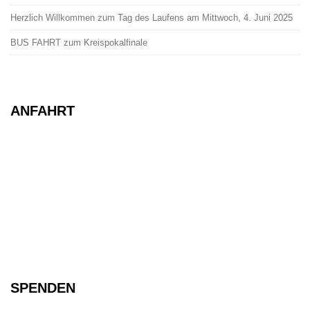
Herzlich Willkommen zum Tag des Laufens am Mittwoch, 4. Juni 2025
BUS FAHRT zum Kreispokalfinale
ANFAHRT
SPENDEN