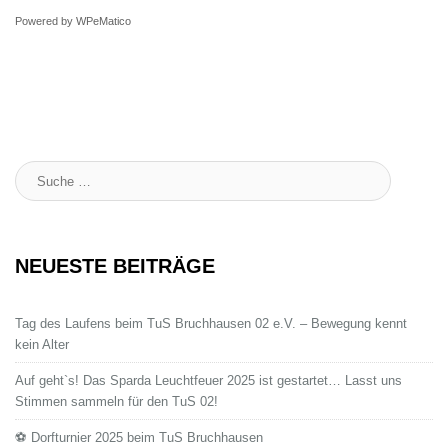
Powered by
WPeMatico
Suche
:
NEUESTE BEITRÄGE
Tag des Laufens beim TuS Bruchhausen 02 e.V. – Bewegung kennt
kein Alter
Auf geht`s! Das Sparda Leuchtfeuer 2025 ist gestartet… Lasst uns
Stimmen sammeln für den TuS 02!
⚽ Dorfturnier 2025 beim TuS Bruchhausen