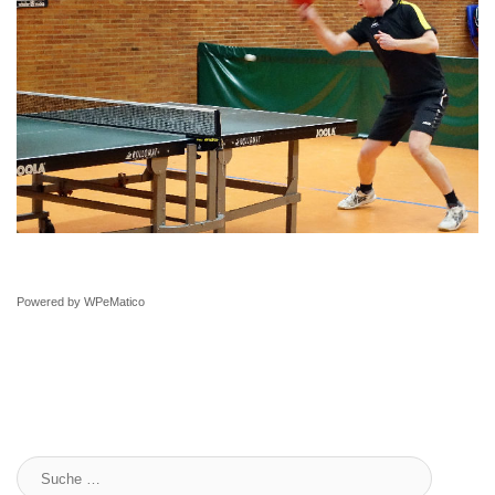
Powered by
WPeMatico
Suche
: