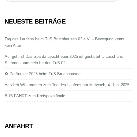
NEUESTE BEITRÄGE
Tag des Laufens beim TuS Bruchhausen 02 e.V. – Bewegung kennt
kein Alter
Auf geht`s! Das Sparda Leuchtfeuer 2025 ist gestartet… Lasst uns
Stimmen sammeln für den TuS 02!
⚽ Dorfturnier 2025 beim TuS Bruchhausen
Herzlich Willkommen zum Tag des Laufens am Mittwoch, 4. Juni 2025
BUS FAHRT zum Kreispokalfinale
ANFAHRT