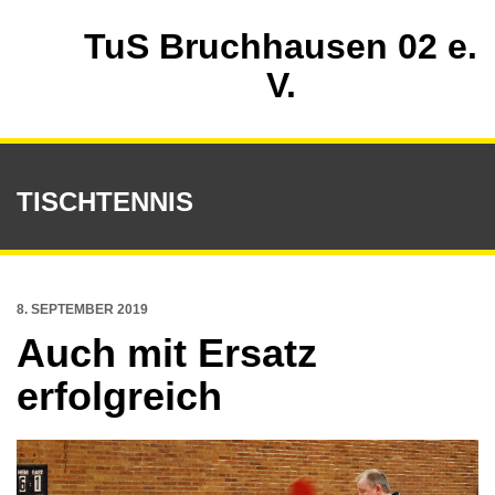
TuS Bruchhausen 02 e.
V.
TISCHTENNIS
8. SEPTEMBER 2019
Auch mit Ersatz
erfolgreich