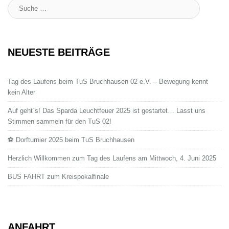
Suche
:
NEUESTE BEITRÄGE
Tag des Laufens beim TuS Bruchhausen 02 e.V. – Bewegung kennt
kein Alter
Auf geht`s! Das Sparda Leuchtfeuer 2025 ist gestartet… Lasst uns
Stimmen sammeln für den TuS 02!
⚽ Dorfturnier 2025 beim TuS Bruchhausen
Herzlich Willkommen zum Tag des Laufens am Mittwoch, 4. Juni 2025
BUS FAHRT zum Kreispokalfinale
ANFAHRT