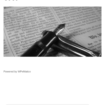
Powered by
WPeMatico