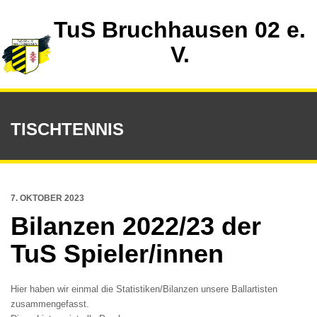
TuS Bruchhausen 02 e.
V.
TISCHTENNIS
7. OKTOBER 2023
Bilanzen 2022/23 der
TuS Spieler/innen
Hier haben wir einmal die Statistiken/Bilanzen unsere Ballartisten
zusammengefasst.