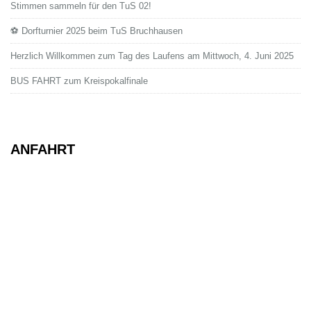
Stimmen sammeln für den TuS 02!
⚽ Dorfturnier 2025 beim TuS Bruchhausen
Herzlich Willkommen zum Tag des Laufens am Mittwoch, 4. Juni 2025
BUS FAHRT zum Kreispokalfinale
ANFAHRT