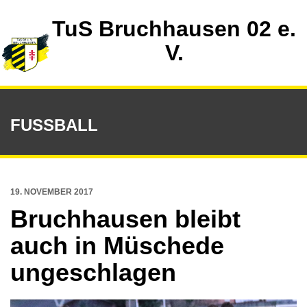
TuS Bruchhausen 02 e.
V.
FUSSBALL
19. NOVEMBER 2017
Bruchhausen bleibt
auch in Müschede
ungeschlagen