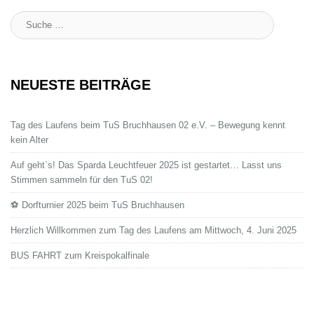
Suche
:
NEUESTE BEITRÄGE
Tag des Laufens beim TuS Bruchhausen 02 e.V. – Bewegung kennt
kein Alter
Auf geht`s! Das Sparda Leuchtfeuer 2025 ist gestartet… Lasst uns
Stimmen sammeln für den TuS 02!
⚽ Dorfturnier 2025 beim TuS Bruchhausen
Herzlich Willkommen zum Tag des Laufens am Mittwoch, 4. Juni 2025
BUS FAHRT zum Kreispokalfinale