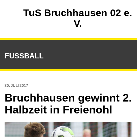
TuS Bruchhausen 02 e.
V.
FUSSBALL
30. JULI 2017
Bruchhausen gewinnt 2.
Halbzeit in Freienohl