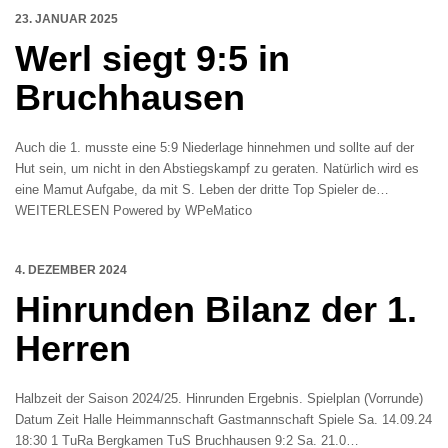
23. JANUAR 2025
Werl siegt 9:5 in
Bruchhausen
Auch die 1. musste eine 5:9 Niederlage hinnehmen und sollte auf der
Hut sein, um nicht in den Abstiegskampf zu geraten. Natürlich wird es
eine Mamut Aufgabe, da mit S. Leben der dritte Top Spieler de…
WEITERLESEN Powered by WPeMatico
4. DEZEMBER 2024
Hinrunden Bilanz der 1.
Herren
Halbzeit der Saison 2024/25. Hinrunden Ergebnis. Spielplan (Vorrunde)
Datum Zeit Halle Heimmannschaft Gastmannschaft Spiele Sa. 14.09.24
18:30 1 TuRa Bergkamen TuS Bruchhausen 9:2 Sa. 21.0…