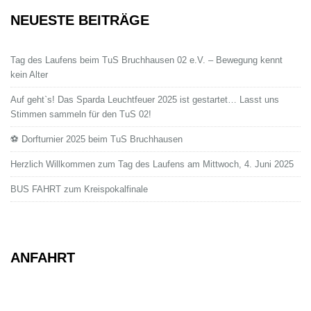
NEUESTE BEITRÄGE
Tag des Laufens beim TuS Bruchhausen 02 e.V. – Bewegung kennt
kein Alter
Auf geht`s! Das Sparda Leuchtfeuer 2025 ist gestartet… Lasst uns
Stimmen sammeln für den TuS 02!
⚽ Dorfturnier 2025 beim TuS Bruchhausen
Herzlich Willkommen zum Tag des Laufens am Mittwoch, 4. Juni 2025
BUS FAHRT zum Kreispokalfinale
ANFAHRT