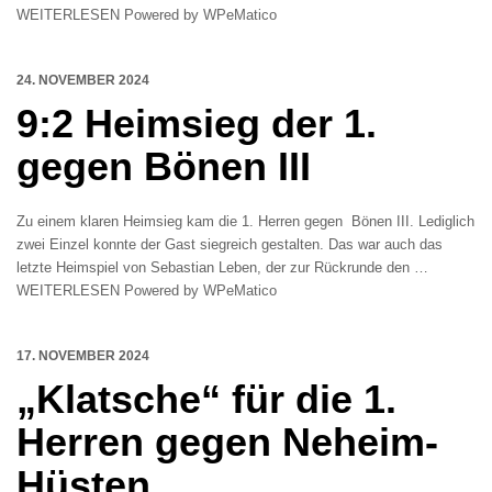
WEITERLESEN Powered by WPeMatico
24. NOVEMBER 2024
9:2 Heimsieg der 1.
gegen Bönen III
Zu einem klaren Heimsieg kam die 1. Herren gegen Bönen III. Lediglich
zwei Einzel konnte der Gast siegreich gestalten. Das war auch das
letzte Heimspiel von Sebastian Leben, der zur Rückrunde den …
WEITERLESEN Powered by WPeMatico
17. NOVEMBER 2024
„Klatsche“ für die 1.
Herren gegen Neheim-
Hüsten