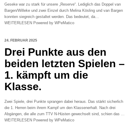
Geseke war zu stark für unsere „Reserve“. Lediglich das Doppel van
Bargen/Willeke und zwei Einzel durch Melina Kösling und van Bargen
konnten siegreich gestaltet werden. Das bedeutet, da…
WEITERLESEN Powered by WPeMatico
24. FEBRUAR 2025
Drei Punkte aus den
beiden letzten Spielen –
1. kämpft um die
Klasse.
Zwei Spiele, drei Punkte sprangen dabei heraus. Das stärkt sicherlich
die 1. Herren beim ihrem Kampf um den Klassenerhalt. Nach drei
Abgängen, die alle zum TTV N-Hüsten gewechselt sind, schien das …
WEITERLESEN Powered by WPeMatico