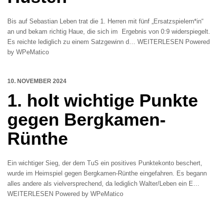
Bis auf Sebastian Leben trat die 1. Herren mit fünf „Ersatzspielern*in“
an und bekam richtig Haue, die sich im Ergebnis von 0:9 widerspiegelt.
Es reichte lediglich zu einem Satzgewinn d… WEITERLESEN Powered
by WPeMatico
10. NOVEMBER 2024
1. holt wichtige Punkte
gegen Bergkamen-
Rünthe
Ein wichtiger Sieg, der dem TuS ein positives Punktekonto beschert,
wurde im Heimspiel gegen Bergkamen-Rünthe eingefahren. Es begann
alles andere als vielversprechend, da lediglich Walter/Leben ein E…
WEITERLESEN Powered by WPeMatico