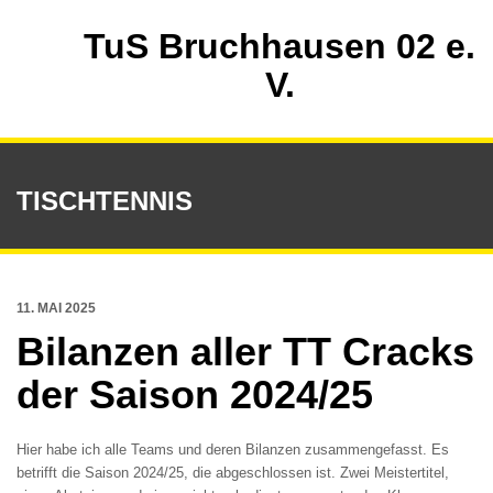
TuS Bruchhausen 02 e.
V.
TISCHTENNIS
11. MAI 2025
Bilanzen aller TT Cracks
der Saison 2024/25
Hier habe ich alle Teams und deren Bilanzen zusammengefasst. Es
betrifft die Saison 2024/25, die abgeschlossen ist. Zwei Meistertitel,