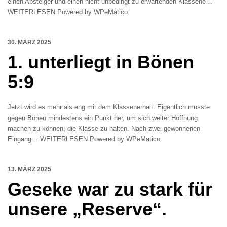
einen Absteiger und einen nicht unbedingt zu erwartenden Klassene…
WEITERLESEN Powered by WPeMatico
30. MÄRZ 2025
1. unterliegt in Bönen
5:9
Jetzt wird es mehr als eng mit dem Klassenerhalt. Eigentlich musste
gegen Bönen mindestens ein Punkt her, um sich weiter Hoffnung
machen zu können, die Klasse zu halten. Nach zwei gewonnenen
Eingang… WEITERLESEN Powered by WPeMatico
13. MÄRZ 2025
Geseke war zu stark für
unsere „Reserve“.