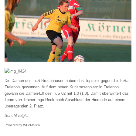
Die Damen des TuS Bruchhausen haben das Topspiel gegen die TuRa
Freienohl gewonnen. Auf dem neuen Kunstrasenplatz in Freienohl
gewann die Damen-Elf des TuS 02 mit 1:0 (1:0). Damit überwintert das
Team von Trainer Ingo Renk nach Abschluss der Hinrunde auf einem
überragenden 2. Platz.
Bericht folgt…
Powered by
WPeMatico