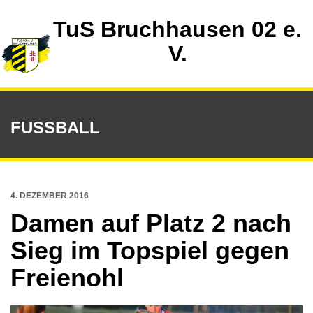
TuS Bruchhausen 02 e.
V.
FUSSBALL
4. DEZEMBER 2016
Damen auf Platz 2 nach
Sieg im Topspiel gegen
Freienohl