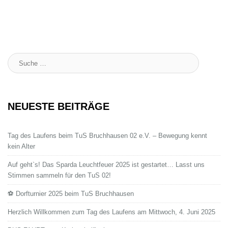
Suche
:
NEUESTE BEITRÄGE
Tag des Laufens beim TuS Bruchhausen 02 e.V. – Bewegung kennt
kein Alter
Auf geht`s! Das Sparda Leuchtfeuer 2025 ist gestartet… Lasst uns
Stimmen sammeln für den TuS 02!
⚽ Dorfturnier 2025 beim TuS Bruchhausen
Herzlich Willkommen zum Tag des Laufens am Mittwoch, 4. Juni 2025