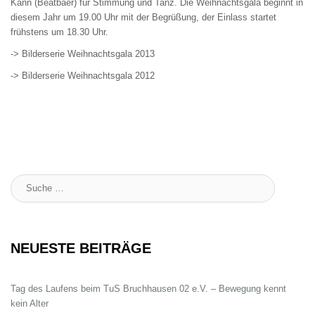
Kann (Beatbaer) für Stimmung und Tanz. Die Weihnachtsgala beginnt in
diesem Jahr um 19.00 Uhr mit der Begrüßung, der Einlass startet
frühstens um 18.30 Uhr.
-> Bilderserie Weihnachtsgala 2013
-> Bilderserie Weihnachtsgala 2012
Suche
:
NEUESTE BEITRÄGE
Tag des Laufens beim TuS Bruchhausen 02 e.V. – Bewegung kennt
kein Alter