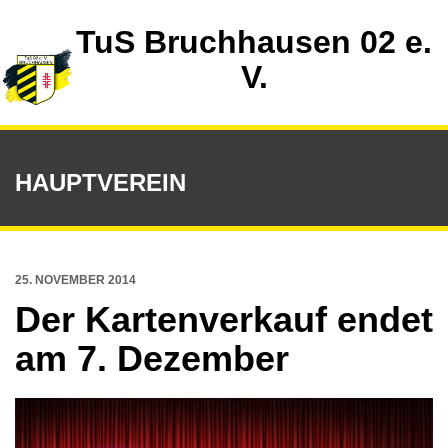
TuS Bruchhausen 02 e.
V.
HAUPTVEREIN
25. NOVEMBER 2014
Der Kartenverkauf endet
am 7. Dezember