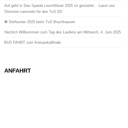
Auf geht`s! Das Sparda Leuchtfeuer 2025 ist gestartet… Lasst uns
Stimmen sammeln für den TuS 02!
⚽ Dorfturnier 2025 beim TuS Bruchhausen
Herzlich Willkommen zum Tag des Laufens am Mittwoch, 4. Juni 2025
BUS FAHRT zum Kreispokalfinale
ANFAHRT