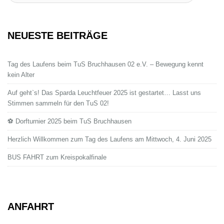
NEUESTE BEITRÄGE
Tag des Laufens beim TuS Bruchhausen 02 e.V. – Bewegung kennt
kein Alter
Auf geht`s! Das Sparda Leuchtfeuer 2025 ist gestartet… Lasst uns
Stimmen sammeln für den TuS 02!
⚽ Dorfturnier 2025 beim TuS Bruchhausen
Herzlich Willkommen zum Tag des Laufens am Mittwoch, 4. Juni 2025
BUS FAHRT zum Kreispokalfinale
ANFAHRT