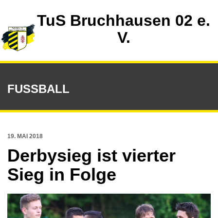
TuS Bruchhausen 02 e.
V.
FUSSBALL
19. MAI 2018
Derbysieg ist vierter
Sieg in Folge