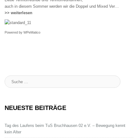
auch in diesem Sommer werden wir die Doppel und Mixed Ver…
>> weiterlesen
Powered by
WPeMatico
Suche
:
NEUESTE BEITRÄGE
Tag des Laufens beim TuS Bruchhausen 02 e.V. – Bewegung kennt
kein Alter