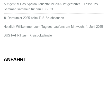
Auf geht`s! Das Sparda Leuchtfeuer 2025 ist gestartet… Lasst uns
Stimmen sammeln für den TuS 02!
⚽ Dorfturnier 2025 beim TuS Bruchhausen
Herzlich Willkommen zum Tag des Laufens am Mittwoch, 4. Juni 2025
BUS FAHRT zum Kreispokalfinale
ANFAHRT