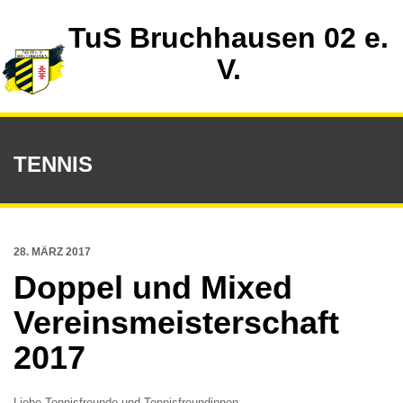
TuS Bruchhausen 02 e.
V.
TENNIS
28. MÄRZ 2017
Doppel und Mixed
Vereinsmeisterschaft
2017
Liebe Tennisfreunde und Tennisfreundinnen,