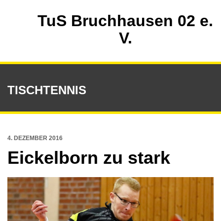
TuS Bruchhausen 02 e.
V.
TISCHTENNIS
4. DEZEMBER 2016
Eickelborn zu stark