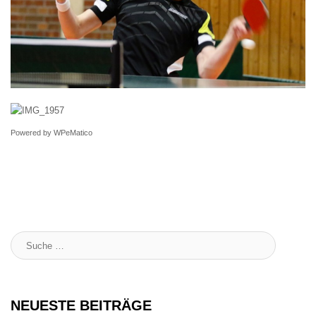
Powered by
WPeMatico
Suche
:
NEUESTE BEITRÄGE