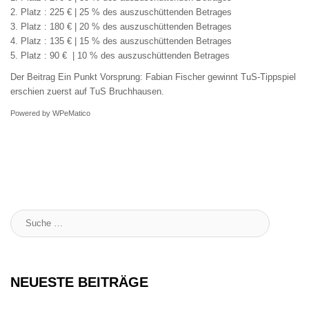
2. Platz : 225 € | 25 % des auszuschüttenden Betrages
3. Platz : 180 € | 20 % des auszuschüttenden Betrages
4. Platz : 135 € | 15 % des auszuschüttenden Betrages
5. Platz : 90 € | 10 % des auszuschüttenden Betrages
Der Beitrag
Ein Punkt Vorsprung: Fabian Fischer gewinnt TuS-Tippspiel
erschien zuerst auf
TuS Bruchhausen
.
Powered by
WPeMatico
Suche
:
NEUESTE BEITRÄGE