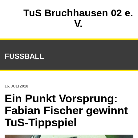
TuS Bruchhausen 02 e.
V.
FUSSBALL
16. JULI 2018
Ein Punkt Vorsprung:
Fabian Fischer gewinnt
TuS-Tippspiel