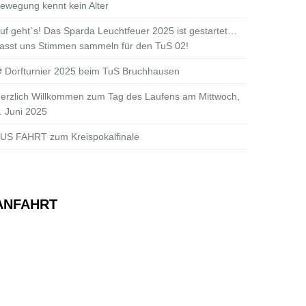
ewegung kennt kein Alter
uf geht`s! Das Sparda Leuchtfeuer 2025 ist gestartet…
asst uns Stimmen sammeln für den TuS 02!
 Dorfturnier 2025 beim TuS Bruchhausen
erzlich Willkommen zum Tag des Laufens am Mittwoch,
. Juni 2025
US FAHRT zum Kreispokalfinale
ANFAHRT