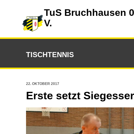
TuS Bruchhausen 0
V.
TISCHTENNIS
22. OKTOBER 2017
Erste setzt Siegesser