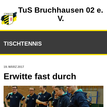
TuS Bruchhausen 02 e.
V.
TISCHTENNIS
19. MÄRZ 2017
Erwitte fast durch