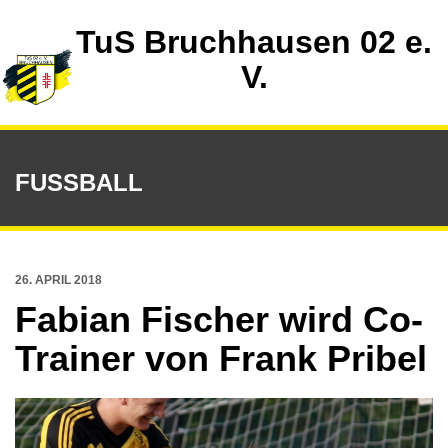
TuS Bruchhausen 02 e.
V.
FUSSBALL
26. APRIL 2018
Fabian Fischer wird Co-
Trainer von Frank Pribel