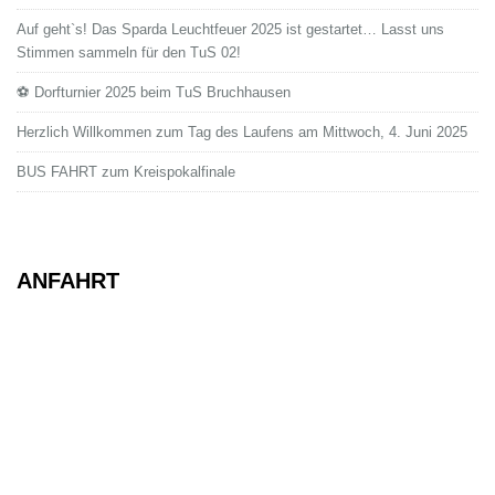
Auf geht`s! Das Sparda Leuchtfeuer 2025 ist gestartet… Lasst uns
Stimmen sammeln für den TuS 02!
⚽ Dorfturnier 2025 beim TuS Bruchhausen
Herzlich Willkommen zum Tag des Laufens am Mittwoch, 4. Juni 2025
BUS FAHRT zum Kreispokalfinale
ANFAHRT