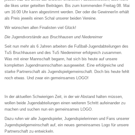
die likes unter geteilten Beiträgen. Bis zum kommenden Freitag 08. Mai
um 16:00 Uhr kann abgestimmt werden. Der oder die Gewinner/in erhält
als Preis jeweils einen Schal unserer beiden Vereine.
Wir wünschen allen Finalisten viel Glück!
Die Jugendvorstände aus Bruchhausen und Niedereimer
Seit nun mehr als 6 Jahren arbeiten die Fußball-Jugendabteilungen des
TuS Bruchhausen und des TuS Niedereimer erfolgreich zusammen.
Was mit einer Mannschaft begann, hat sich bis heute auf unsere
kompletten Jugendmannschaften ausgeweitet. Eine erfolgreiche und
starke Partnerschaft als Jugendspielgemeinschaft. Doch bis heute fehlt
noch etwas. Und zwar ein gemeinsames LOGO!
In der aktuellen Schwierigen Zeit, in der wir Abstand halten müssen,
wollen beide Jugendabteilungen einen weiteren Schritt aufeinander zu
machen und suchen nun ein gemeinsames LOGO.
Dazu rufen wir alle Jugendspieler, Jugendspielerinnen und Fans unserer
Jugendspielgemeinschaft auf, ein neues gemeinsames Logo für unsere
Partnerschaft zu entwickeln.