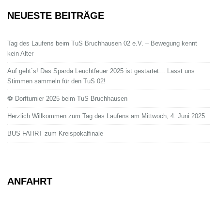
NEUESTE BEITRÄGE
Tag des Laufens beim TuS Bruchhausen 02 e.V. – Bewegung kennt
kein Alter
Auf geht`s! Das Sparda Leuchtfeuer 2025 ist gestartet… Lasst uns
Stimmen sammeln für den TuS 02!
⚽ Dorfturnier 2025 beim TuS Bruchhausen
Herzlich Willkommen zum Tag des Laufens am Mittwoch, 4. Juni 2025
BUS FAHRT zum Kreispokalfinale
ANFAHRT