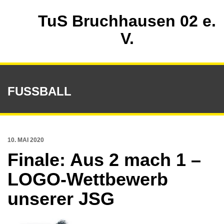
TuS Bruchhausen 02 e.
V.
FUSSBALL
10. MAI 2020
Finale: Aus 2 mach 1 –
LOGO-Wettbewerb
unserer JSG