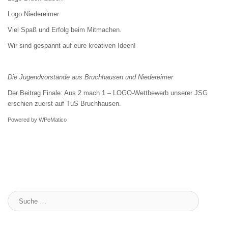
Logo Niedereimer
Viel Spaß und Erfolg beim Mitmachen.
Wir sind gespannt auf eure kreativen Ideen!
Die Jugendvorstände aus Bruchhausen und Niedereimer
Der Beitrag
Finale: Aus 2 mach 1 – LOGO-Wettbewerb unserer JSG
erschien zuerst auf
TuS Bruchhausen
.
Powered by
WPeMatico
Suche
: