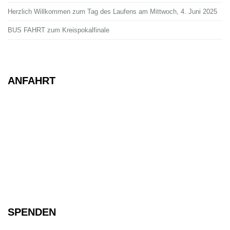
Herzlich Willkommen zum Tag des Laufens am Mittwoch, 4. Juni 2025
BUS FAHRT zum Kreispokalfinale
ANFAHRT
SPENDEN