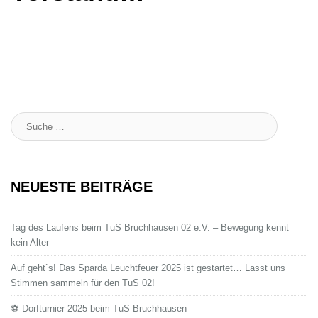
Suche
:
NEUESTE BEITRÄGE
Tag des Laufens beim TuS Bruchhausen 02 e.V. – Bewegung kennt
kein Alter
Auf geht`s! Das Sparda Leuchtfeuer 2025 ist gestartet… Lasst uns
Stimmen sammeln für den TuS 02!
⚽ Dorfturnier 2025 beim TuS Bruchhausen