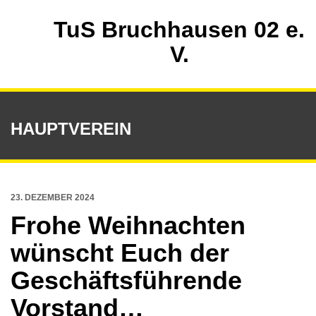
TuS Bruchhausen 02 e.
V.
HAUPTVEREIN
23. DEZEMBER 2024
Frohe Weihnachten
wünscht Euch der
Geschäftsführende
Vorstand…