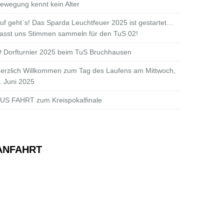
ewegung kennt kein Alter
uf geht`s! Das Sparda Leuchtfeuer 2025 ist gestartet…
asst uns Stimmen sammeln für den TuS 02!
 Dorfturnier 2025 beim TuS Bruchhausen
erzlich Willkommen zum Tag des Laufens am Mittwoch,
. Juni 2025
US FAHRT zum Kreispokalfinale
ANFAHRT