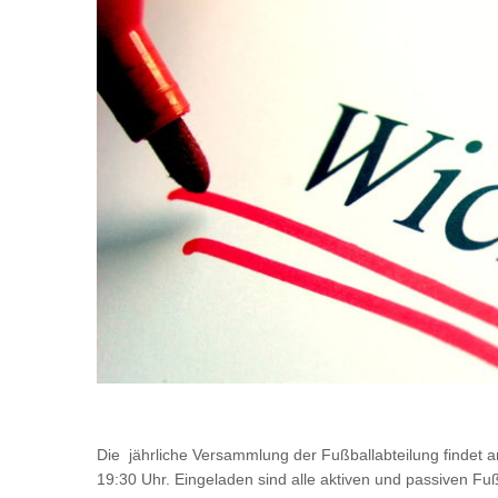
Die jährliche Versammlung der Fußballabteilung findet 
19:30 Uhr. Eingeladen sind alle aktiven und passiven Fu