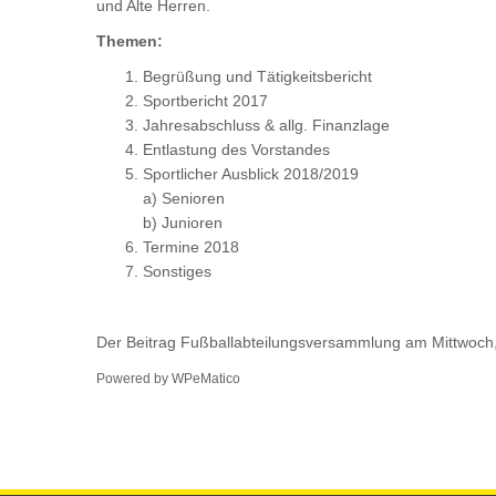
und Alte Herren.
Themen:
Begrüßung und Tätigkeitsbericht
Sportbericht 2017
Jahresabschluss & allg. Finanzlage
Entlastung des Vorstandes
Sportlicher Ausblick 2018/2019
a) Senioren
b) Junioren
Termine 2018
Sonstiges
Der Beitrag
Fußballabteilungsversammlung am Mittwoch,
Powered by
WPeMatico