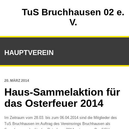
TuS Bruchhausen 02 e.
V.
HAUPTVEREIN
20. MÄRZ 2014
Haus-Sammelaktion für
das Osterfeuer 2014
Im Zeitraum vom 28.03. bis zum 06.04.2014 sind die Mitglieder des
TuS Bruchhausen im Auftrag des Vereinsrings Bruchhausen als