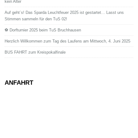
kein Alter
Auf geht`s! Das Sparda Leuchtfeuer 2025 ist gestartet… Lasst uns
Stimmen sammeln für den TuS 02!
⚽ Dorfturnier 2025 beim TuS Bruchhausen
Herzlich Willkommen zum Tag des Laufens am Mittwoch, 4. Juni 2025
BUS FAHRT zum Kreispokalfinale
ANFAHRT