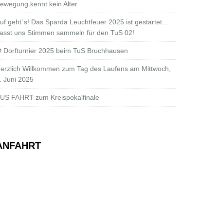
ewegung kennt kein Alter
uf geht`s! Das Sparda Leuchtfeuer 2025 ist gestartet…
asst uns Stimmen sammeln für den TuS 02!
 Dorfturnier 2025 beim TuS Bruchhausen
erzlich Willkommen zum Tag des Laufens am Mittwoch,
. Juni 2025
US FAHRT zum Kreispokalfinale
ANFAHRT