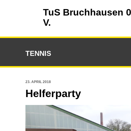
TuS Bruchhausen 0
V.
TENNIS
23. APRIL 2018
Helferparty