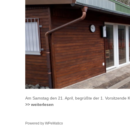
Am Samstag den 21. April, begrüßte der 1. Vorsitzende 
>> weiterlesen
Powered by
WPeMatico