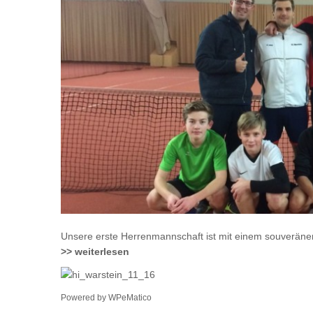
Unsere erste Herrenmannschaft ist mit einem souveränen
>> weiterlesen
Powered by
WPeMatico