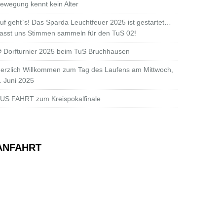
ewegung kennt kein Alter
uf geht`s! Das Sparda Leuchtfeuer 2025 ist gestartet…
asst uns Stimmen sammeln für den TuS 02!
 Dorfturnier 2025 beim TuS Bruchhausen
erzlich Willkommen zum Tag des Laufens am Mittwoch,
. Juni 2025
US FAHRT zum Kreispokalfinale
ANFAHRT