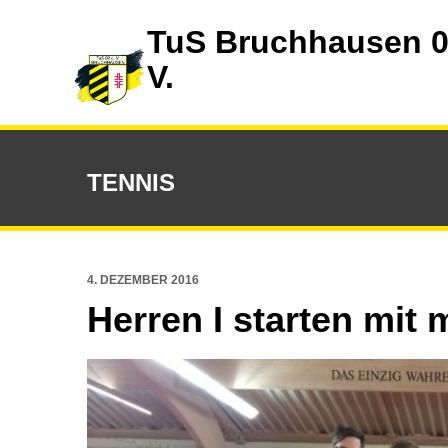
TuS Bruchhausen 0
V.
TENNIS
4. DEZEMBER 2016
Herren I starten mit