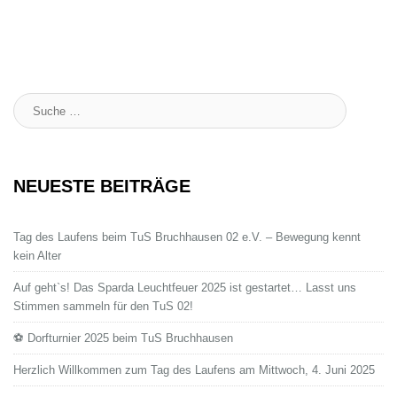
Suche
:
NEUESTE BEITRÄGE
Tag des Laufens beim TuS Bruchhausen 02 e.V. – Bewegung kennt
kein Alter
Auf geht`s! Das Sparda Leuchtfeuer 2025 ist gestartet… Lasst uns
Stimmen sammeln für den TuS 02!
⚽ Dorfturnier 2025 beim TuS Bruchhausen
Herzlich Willkommen zum Tag des Laufens am Mittwoch, 4. Juni 2025