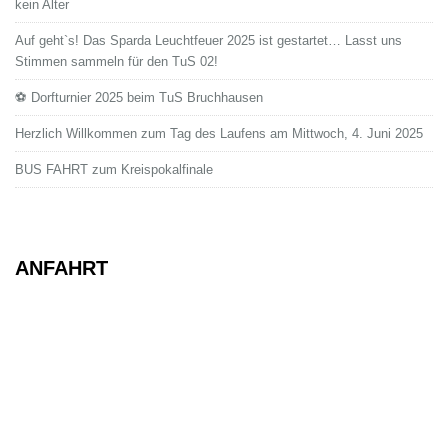
kein Alter
Auf geht`s! Das Sparda Leuchtfeuer 2025 ist gestartet… Lasst uns
Stimmen sammeln für den TuS 02!
⚽ Dorfturnier 2025 beim TuS Bruchhausen
Herzlich Willkommen zum Tag des Laufens am Mittwoch, 4. Juni 2025
BUS FAHRT zum Kreispokalfinale
ANFAHRT