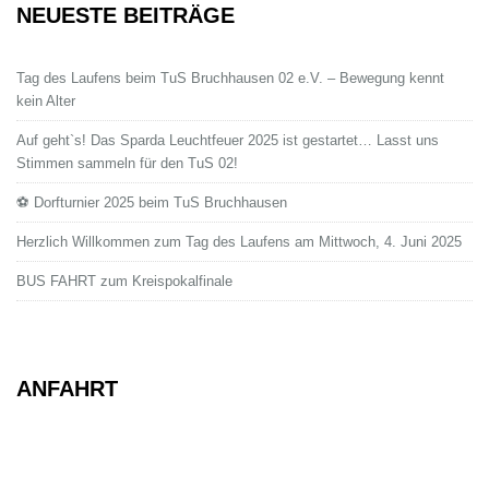
NEUESTE BEITRÄGE
Tag des Laufens beim TuS Bruchhausen 02 e.V. – Bewegung kennt
kein Alter
Auf geht`s! Das Sparda Leuchtfeuer 2025 ist gestartet… Lasst uns
Stimmen sammeln für den TuS 02!
⚽ Dorfturnier 2025 beim TuS Bruchhausen
Herzlich Willkommen zum Tag des Laufens am Mittwoch, 4. Juni 2025
BUS FAHRT zum Kreispokalfinale
ANFAHRT