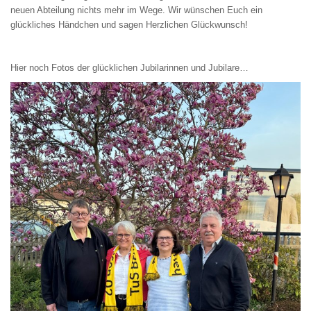
neuen Abteilung nichts mehr im Wege. Wir wünschen Euch ein
glückliches Händchen und sagen Herzlichen Glückwunsch!
Hier noch Fotos der glücklichen Jubilarinnen und Jubilare…