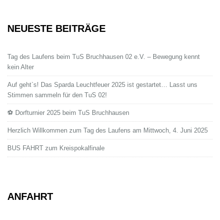
NEUESTE BEITRÄGE
Tag des Laufens beim TuS Bruchhausen 02 e.V. – Bewegung kennt
kein Alter
Auf geht`s! Das Sparda Leuchtfeuer 2025 ist gestartet… Lasst uns
Stimmen sammeln für den TuS 02!
⚽ Dorfturnier 2025 beim TuS Bruchhausen
Herzlich Willkommen zum Tag des Laufens am Mittwoch, 4. Juni 2025
BUS FAHRT zum Kreispokalfinale
ANFAHRT