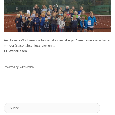
An diesem Wochenende fanden die diesjährigen Vereinsmeisterschaften
mit der Saisonabschlussfeier un…
>> weiterlesen
Powered by
WPeMatico
Suche
: