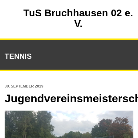
TuS Bruchhausen 02 e.
V.
TENNIS
30. SEPTEMBER 2019
Jugendvereinsmeistersc