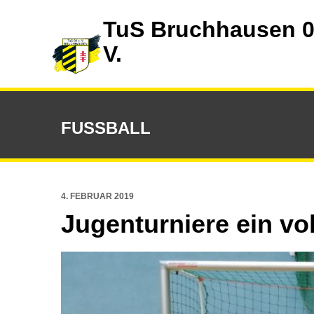
TuS Bruchhausen 0
V.
FUSSBALL
4. FEBRUAR 2019
Jugenturniere ein vol