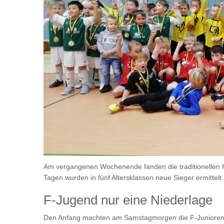
Am vergangenen Wochenende fanden die traditionellen H
Tagen wurden in fünf Altersklassen neue Sieger ermittelt.
F-Jugend nur eine Niederlage
Den Anfang machten am Samstagmorgen die F-Junioren,