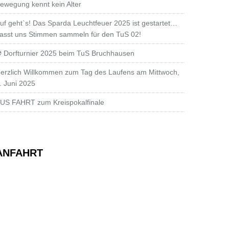
ewegung kennt kein Alter
uf geht`s! Das Sparda Leuchtfeuer 2025 ist gestartet…
asst uns Stimmen sammeln für den TuS 02!
 Dorfturnier 2025 beim TuS Bruchhausen
erzlich Willkommen zum Tag des Laufens am Mittwoch,
. Juni 2025
US FAHRT zum Kreispokalfinale
ANFAHRT