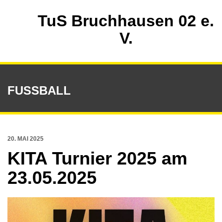
TuS Bruchhausen 02 e.
V.
FUSSBALL
20. MAI 2025
KITA Turnier 2025 am
23.05.2025