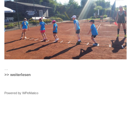
…
>> weiterlesen
Powered by
WPeMatico