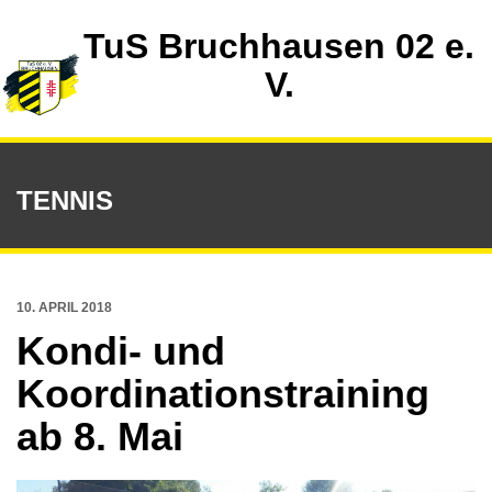
TuS Bruchhausen 02 e.
V.
TENNIS
10. APRIL 2018
Kondi- und
Koordinationstraining
ab 8. Mai