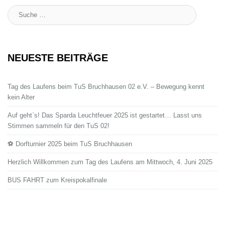
Suche
:
NEUESTE BEITRÄGE
Tag des Laufens beim TuS Bruchhausen 02 e.V. – Bewegung kennt
kein Alter
Auf geht`s! Das Sparda Leuchtfeuer 2025 ist gestartet… Lasst uns
Stimmen sammeln für den TuS 02!
⚽ Dorfturnier 2025 beim TuS Bruchhausen
Herzlich Willkommen zum Tag des Laufens am Mittwoch, 4. Juni 2025
BUS FAHRT zum Kreispokalfinale