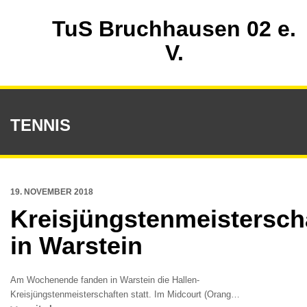
TuS Bruchhausen 02 e.
V.
TENNIS
19. NOVEMBER 2018
Kreisjüngstenmeistersch
in Warstein
Am Wochenende fanden in Warstein die Hallen-
Kreisjüngstenmeisterschaften statt. Im Midcourt (Orang…