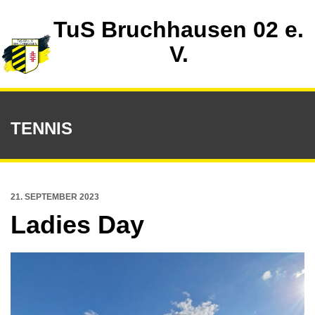
TuS Bruchhausen 02 e.
V.
TENNIS
21. SEPTEMBER 2023
Ladies Day