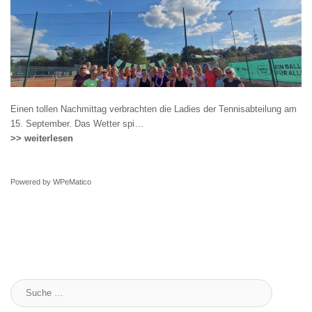
Einen tollen Nachmittag verbrachten die Ladies der Tennisabteilung am
15. September. Das Wetter spi…
>> weiterlesen
Powered by
WPeMatico
Suche
: