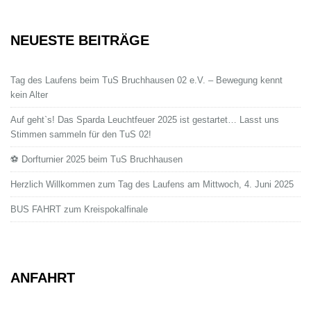
NEUESTE BEITRÄGE
Tag des Laufens beim TuS Bruchhausen 02 e.V. – Bewegung kennt
kein Alter
Auf geht`s! Das Sparda Leuchtfeuer 2025 ist gestartet… Lasst uns
Stimmen sammeln für den TuS 02!
⚽ Dorfturnier 2025 beim TuS Bruchhausen
Herzlich Willkommen zum Tag des Laufens am Mittwoch, 4. Juni 2025
BUS FAHRT zum Kreispokalfinale
ANFAHRT